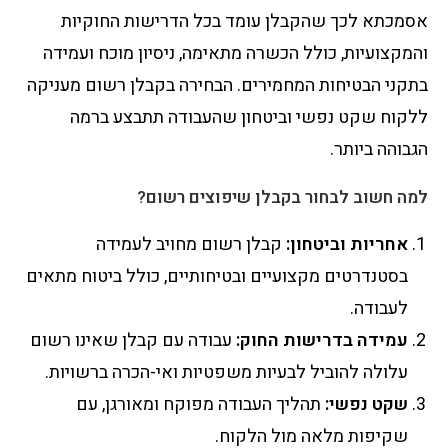
אסמכתא לכך שהקבלן עומד בכל הדרישות החוקיות
והמקצועיות, כולל הכשרה מתאימה, ניסיון מוכח ועמידה
בתקני הבטיחות המחמירים. הבחירה בקבלן רשום מעניקה
ללקוח שקט נפשי וביטחון שהעבודה תתבצע ברמה
הגבוהה ביותר.
למה חשוב לבחור בקבלן שיפוצים רשום?
אחריות וביטחון:
קבלן רשום מחויב לעמידה
בסטנדרטים מקצועיים ובטיחותיים, כולל ביטוח מתאים
לעבודה.
עמידה בדרישות החוק:
עבודה עם קבלן שאינו רשום
עלולה להוביל לבעיות משפטיות ואי-הכרה ברשויות.
שקט נפשי:
תהליך העבודה מפוקח ומאורגן, עם
שקיפות מלאה מול הלקוח.