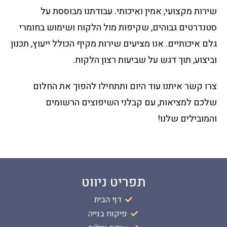
שירות מקצועי, אמין ואיכותי. עבודתנו מבוססת על
סטנדרטים גבוהים, שקיפות מול הלקוח ושימוש בחומרי
גלם איכותיים. אנו מציעים שירות מקיף הכולל ייעוץ, תכנון
וביצוע, תוך דגש על שביעות רצון הלקוח.
צרו קשר איתנו עוד היום ותתחילו להפוך את החלום
שלכם למציאות, עם קבלני השיפוצים הרשומים
והמובילים שלנו!
תפריט ניווט
דף הבית
פיקוח בנייה