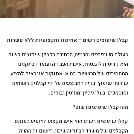
קבלן שיפוצים רשום – אמינות ומקצועיות ללא פשרות
בעולם השיפוצים והבנייה, הבחירה בקבלן שיפוצים רשום
היא קריטית להבטחת איכות העבודה ועמידה בתקנים
המחמירים של הרשויות. במ.א. אחזקות אנו גאים להציע
שירותי שיפוץ ובנייה המבוצעים על ידי קבלנים רשומים
ומוסמכים, בעלי ניסיון ומוניטין גבוהים.
מהו קבלן שיפוצים רשום?
קבלן שיפוצים רשום הוא איש מקצוע המופיע בפנקס
הקבלנים של משרד הבינוי והשיכון. רישום זה מהווה